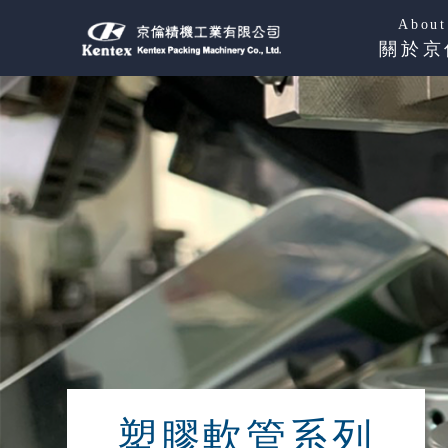
About
關於京
塑膠軟管系列