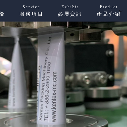
Service
Exhibit
Product
倫
服務項目
參展資訊
產品介紹