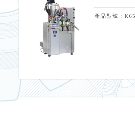
產品型號：K65