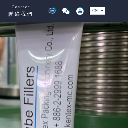
Contact
CN
聯絡我們