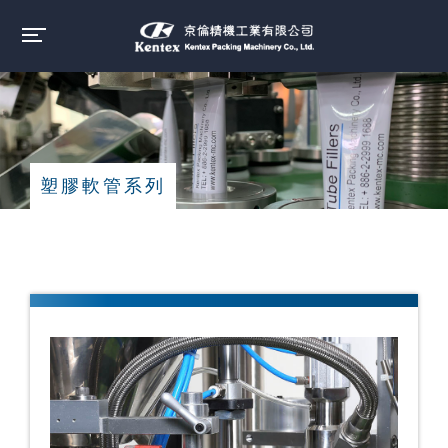
塑膠軟管系列