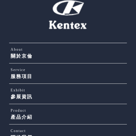
About
關於京倫
Service
服務項目
Exhibit
參展資訊
Product
產品介紹
Contact