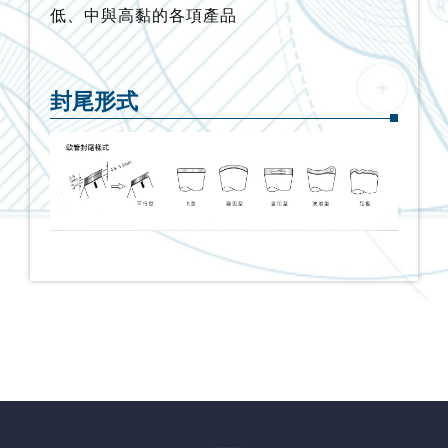
低、中與高黏的各項產品
封尾形式