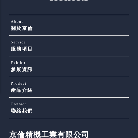
About
關於京倫
Service
服務項目
Exhibit
參展資訊
Product
產品介紹
Contact
聯絡我們
京倫精機工業有限公司